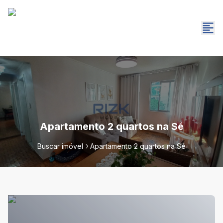
Apartamento 2 quartos na Sé
Buscar imóvel
Apartamento 2 quartos na Sé