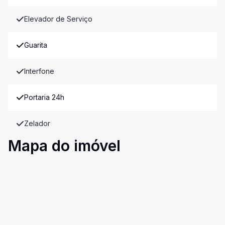
Elevador de Serviço
Guarita
Interfone
Portaria 24h
Zelador
Mapa do imóvel