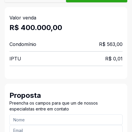
Valor venda
R$ 400.000,00
Condomínio
R$ 563,00
IPTU
R$ 0,01
Proposta
Preencha os campos para que um de nossos
especialistas entre em contato