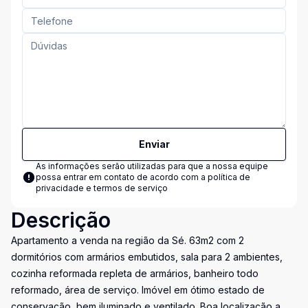
Enviar
As informações serão utilizadas para que a nossa equipe
possa entrar em contato de acordo com a
política de
privacidade e termos de serviço
Descrição
Apartamento a venda na região da Sé. 63m2 com 2
dormitórios com armários embutidos, sala para 2 ambientes,
cozinha reformada repleta de armários, banheiro todo
reformado, área de serviço. Imóvel em ótimo estado de
conservação, bem iluminado e ventilado. Boa localização a