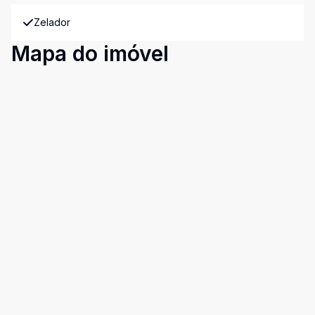
Zelador
Mapa do imóvel