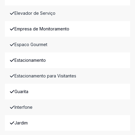
Elevador de Serviço
Empresa de Monitoramento
Espaco Gourmet
Estacionamento
Estacionamento para Visitantes
Guarita
Interfone
Jardim