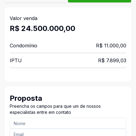
Valor venda
R$ 24.500.000,00
Condomínio
R$ 11.000,00
IPTU
R$ 7.899,03
Proposta
Preencha os campos para que um de nossos
especialistas entre em contato