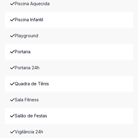
Piscina Aquecida
Piscina Infantil
Playground
Portaria
Portaria 24h
Quadra de Tênis
Sala Fitness
Salão de Festas
Vigilância 24h