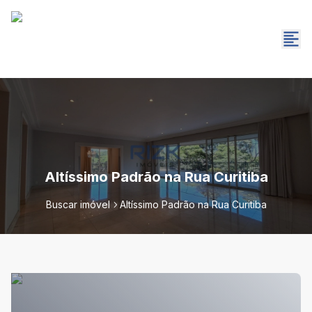
Altíssimo Padrão na Rua Curitiba
Buscar imóvel
Altíssimo Padrão na Rua Curitiba