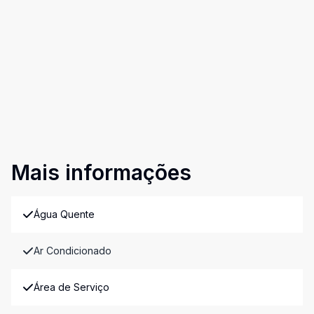
Mais informações
Água Quente
Ar Condicionado
Área de Serviço