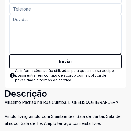
Enviar
As informações serão utilizadas para que a nossa equipe
possa entrar em contato de acordo com a
política de
privacidade e termos de serviço
Descrição
Altíssimo Padrão na Rua Curitiba. L´OBELISQUE IBIRAPUERA
Amplo living amplo com 3 ambientes. Sala de Jantar. Sala de
almoço. Sala de TV. Amplo terraço com vista livre.