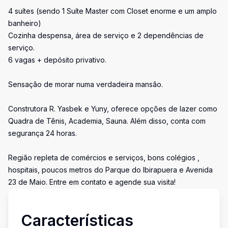
4 suítes (sendo 1 Suíte Master com Closet enorme e um amplo
banheiro)
Cozinha despensa, área de serviço e 2 dependências de
serviço.
6 vagas + depósito privativo.
Sensação de morar numa verdadeira mansão.
Construtora R. Yasbek e Yuny, oferece opções de lazer como
Quadra de Tênis, Academia, Sauna. Além disso, conta com
segurança 24 horas.
Região repleta de comércios e serviços, bons colégios ,
hospitais, poucos metros do Parque do Ibirapuera e Avenida
23 de Maio. Entre em contato e agende sua visita!
Características