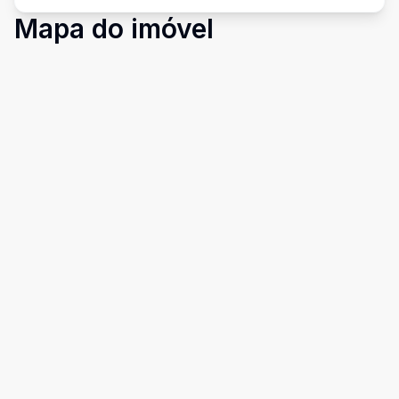
Mapa do imóvel