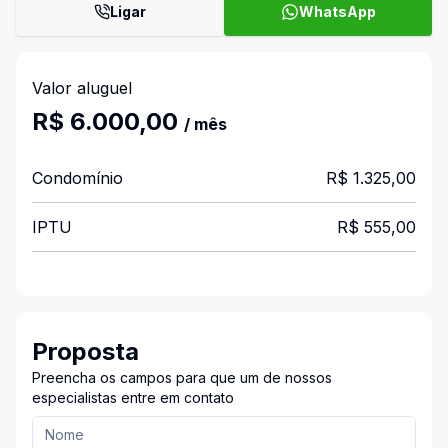
Ligar
WhatsApp
Valor aluguel
R$ 6.000,00
/ mês
Condomínio
R$ 1.325,00
IPTU
R$ 555,00
Proposta
Preencha os campos para que um de nossos
especialistas entre em contato