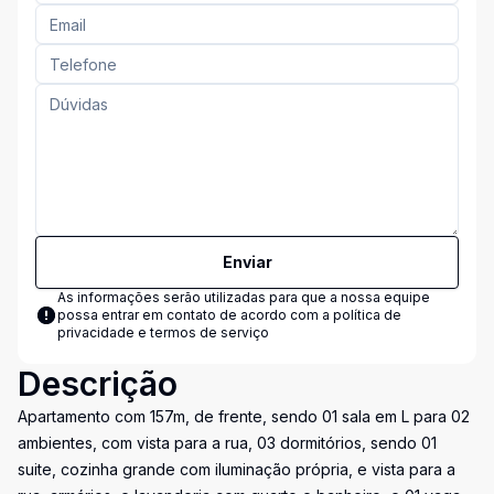
Enviar
As informações serão utilizadas para que a nossa equipe
possa entrar em contato de acordo com a
política de
privacidade e termos de serviço
Descrição
Apartamento com 157m, de frente, sendo 01 sala em L para 02
ambientes, com vista para a rua, 03 dormitórios, sendo 01
suite, cozinha grande com iluminação própria, e vista para a