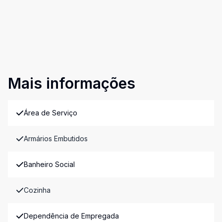
Mais informações
Área de Serviço
Armários Embutidos
Banheiro Social
Cozinha
Dependência de Empregada