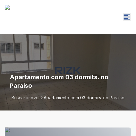
Apartamento com 03 dormits. no
Paraiso
Buscar imóvel
Apartamento com 03 dormits. no Paraiso