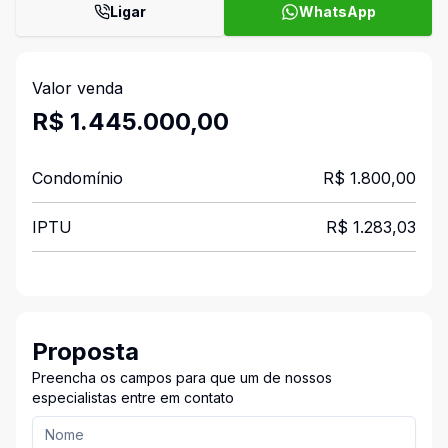
Ligar
WhatsApp
Valor venda
R$ 1.445.000,00
Condomínio
R$ 1.800,00
IPTU
R$ 1.283,03
Proposta
Preencha os campos para que um de nossos
especialistas entre em contato