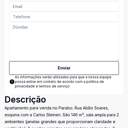
Enviar
As informações serão utilizadas para que a nossa equipe
possa entrar em contato de acordo com a
política de
privacidade e termos de serviço
Descrição
Apartamento para venda no Paraíso. Rua Abílio Soares,
esquina com a Carlos Steinen. São 146 m², sala ampla para 2
ambientes (janelas grandes que proporcionam claridade e