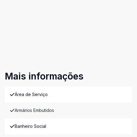
Mais informações
Área de Serviço
Armários Embutidos
Banheiro Social