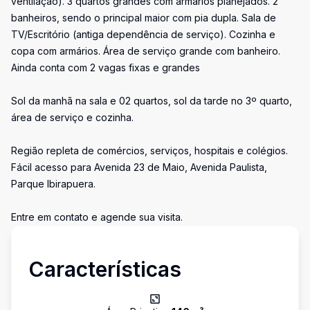
ventilação). 3 quartos grandes com armários planejados. 2
banheiros, sendo o principal maior com pia dupla. Sala de
TV/Escritório (antiga dependência de serviço). Cozinha e
copa com armários. Área de serviço grande com banheiro.
Ainda conta com 2 vagas fixas e grandes
Sol da manhã na sala e 02 quartos, sol da tarde no 3º quarto,
área de serviço e cozinha.
Região repleta de comércios, serviços, hospitais e colégios.
Fácil acesso para Avenida 23 de Maio, Avenida Paulista,
Parque Ibirapuera.
Entre em contato e agende sua visita.
Características