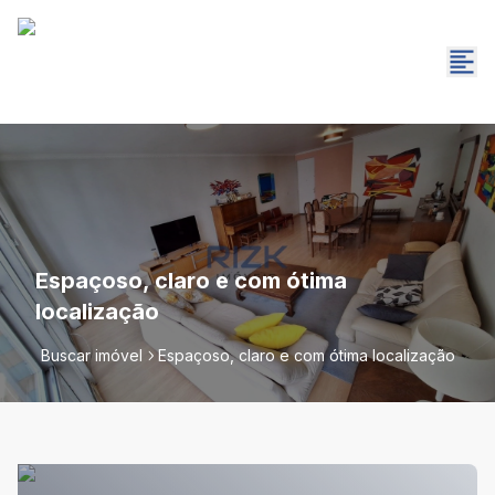
Espaçoso, claro e com ótima
localização
Buscar imóvel
Espaçoso, claro e com ótima localização