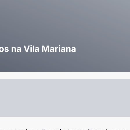
s na Vila Mariana