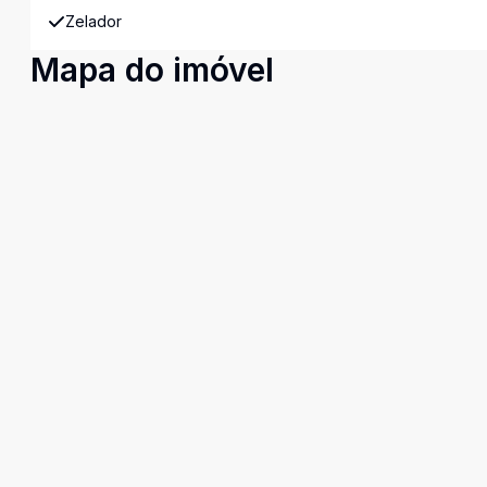
Zelador
Mapa do imóvel