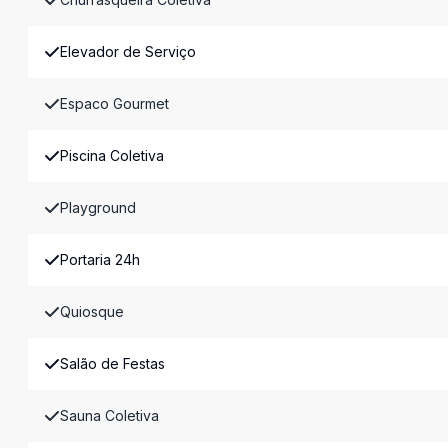
Elevador de Serviço
Espaco Gourmet
Piscina Coletiva
Playground
Portaria 24h
Quiosque
Salão de Festas
Sauna Coletiva