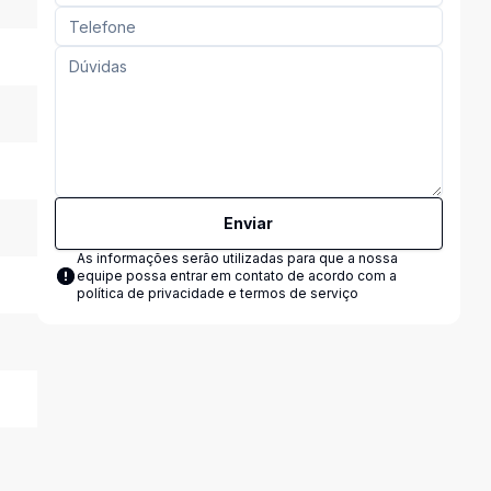
Enviar
As informações serão utilizadas para que a nossa
equipe possa entrar em contato de acordo com a
política de privacidade e termos de serviço