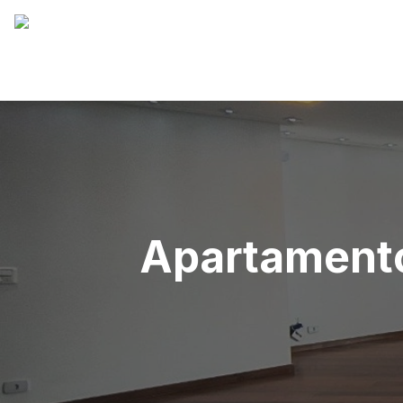
Apartamento