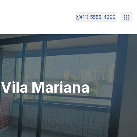
(11) 5555-4399
Vila Mariana