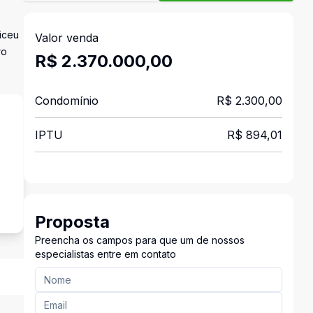
iceu
Valor venda
ro
R$ 2.370.000,00
Condomínio
R$ 2.300,00
IPTU
R$ 894,01
s
Proposta
Preencha os campos para que um de nossos
especialistas entre em contato