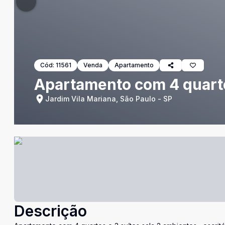
Cód:
11561
Venda
Apartamento
Apartamento com 4 quarto
Jardim Vila Mariana, São Paulo - SP
Descrição