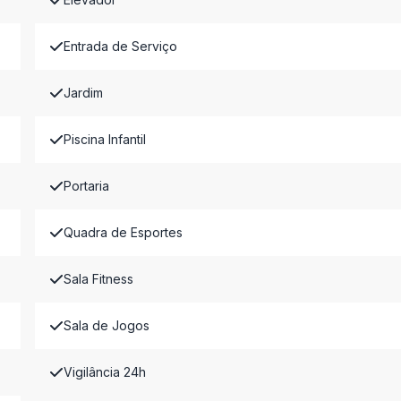
Entrada de Serviço
Jardim
Piscina Infantil
Portaria
Quadra de Esportes
Sala Fitness
Sala de Jogos
Vigilância 24h