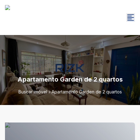
Apartamento Garden de 2 quartos
Buscar imóvel
Apartamento Garden de 2 quartos