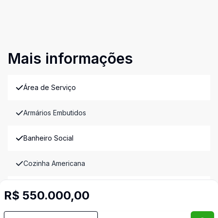
Mais informações
Área de Serviço
Armários Embutidos
Banheiro Social
Cozinha Americana
Dormitório com Armários
R$ 550.000,00
Quintal