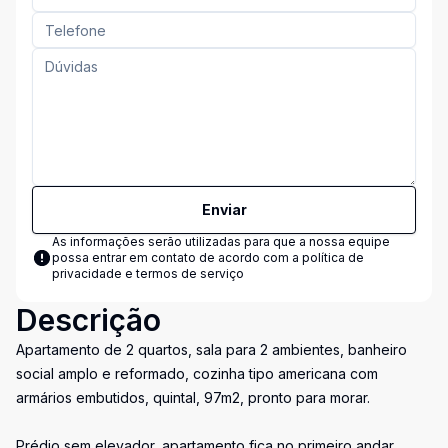
Enviar
As informações serão utilizadas para que a nossa equipe
possa entrar em contato de acordo com a
política de
privacidade e termos de serviço
Descrição
Apartamento de 2 quartos, sala para 2 ambientes, banheiro
social amplo e reformado, cozinha tipo americana com
armários embutidos, quintal, 97m2, pronto para morar.
Prédio sem elevador, apartamento fica no primeiro andar,