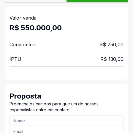
Valor venda
R$ 550.000,00
Condomínio
R$ 750,00
IPTU
R$ 130,00
Proposta
Preencha os campos para que um de nossos
especialistas entre em contato