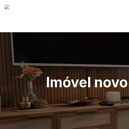
Imóvel novo