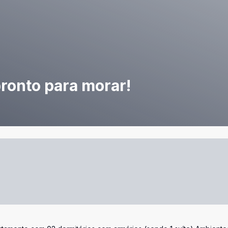
ronto para morar!