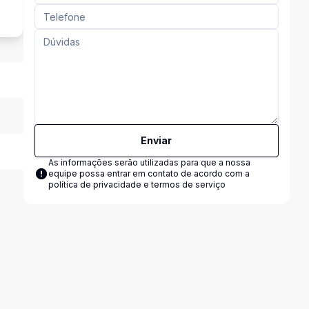
Enviar
As informações serão utilizadas para que a nossa
equipe possa entrar em contato de acordo com a
política de privacidade e termos de serviço