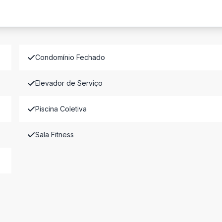
Condomínio Fechado
Elevador de Serviço
Piscina Coletiva
Sala Fitness