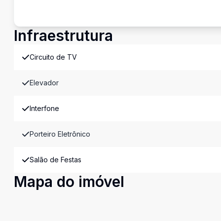
Infraestrutura
Circuito de TV
Elevador
Interfone
Porteiro Eletrônico
Salão de Festas
Mapa do imóvel