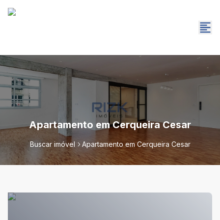
Apartamento em Cerqueira Cesar
Buscar imóvel
Apartamento em Cerqueira Cesar