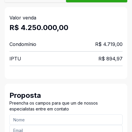
Valor venda
R$ 4.250.000,00
Condomínio
R$ 4.719,00
IPTU
R$ 894,97
Proposta
Preencha os campos para que um de nossos
especialistas entre em contato