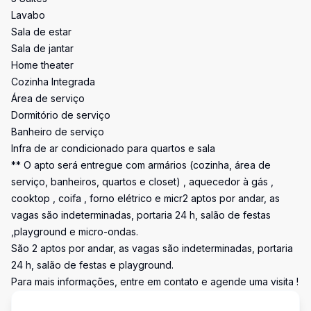
Lavabo
Sala de estar
Sala de jantar
Home theater
Cozinha Integrada
Área de serviço
Dormitório de serviço
Banheiro de serviço
Infra de ar condicionado para quartos e sala
** O apto será entregue com armários (cozinha, área de
serviço, banheiros, quartos e closet) , aquecedor à gás ,
cooktop , coifa , forno elétrico e micr2 aptos por andar, as
vagas são indeterminadas, portaria 24 h, salão de festas
,playground e micro-ondas.
São 2 aptos por andar, as vagas são indeterminadas, portaria
24 h, salão de festas e playground.
Para mais informações, entre em contato e agende uma visita !