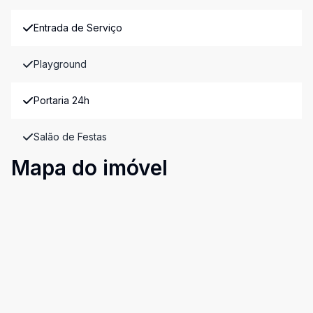
Entrada de Serviço
Playground
Portaria 24h
Salão de Festas
Mapa do imóvel