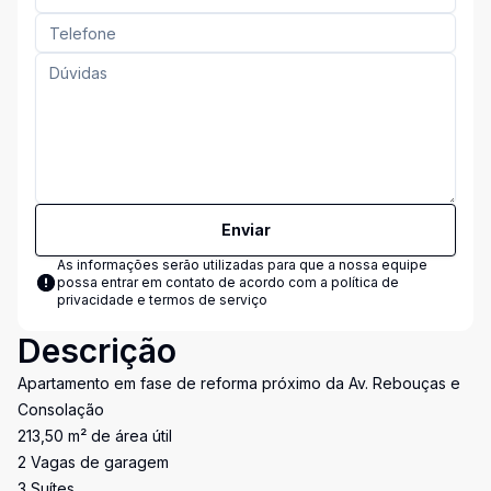
Enviar
As informações serão utilizadas para que a nossa equipe
possa entrar em contato de acordo com a
política de
privacidade e termos de serviço
Descrição
Apartamento em fase de reforma próximo da Av. Rebouças e
Consolação
213,50 m² de área útil
2 Vagas de garagem
3 Suítes