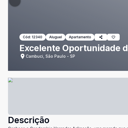
Cód:
12340
Aluguel
Apartamento
Excelente Oportunidade 
Cambuci, São Paulo - SP
Descrição