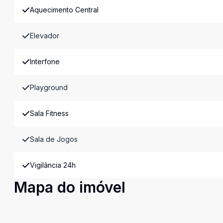
Aquecimento Central
Elevador
Interfone
Playground
Sala Fitness
Sala de Jogos
Vigilância 24h
Mapa do imóvel