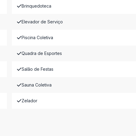
Brinquedoteca
Elevador de Serviço
Piscina Coletiva
Quadra de Esportes
Salão de Festas
Sauna Coletiva
Zelador