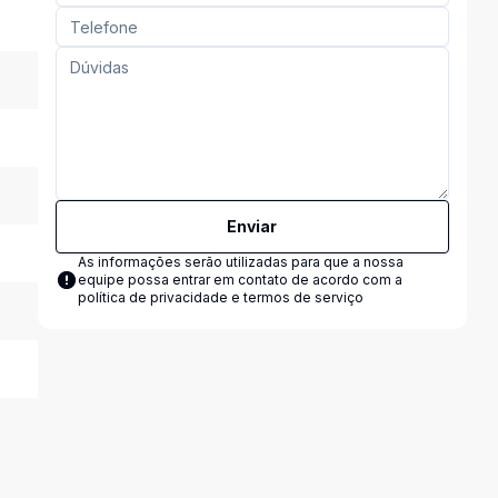
Enviar
As informações serão utilizadas para que a nossa
equipe possa entrar em contato de acordo com a
política de privacidade e termos de serviço