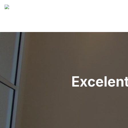
Excelen