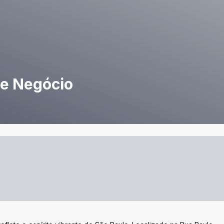
de Negócio