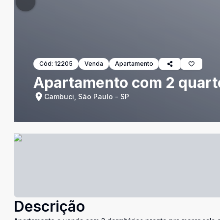
Cód:
12205
Venda
Apartamento
Apartamento com 2 quart
Cambuci, São Paulo - SP
Descrição