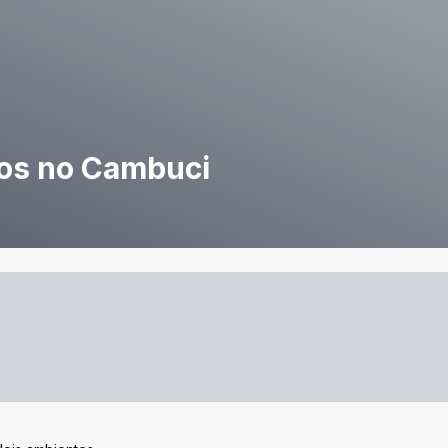
os no Cambuci