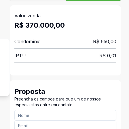
Valor venda
R$ 370.000,00
Condomínio
R$ 650,00
IPTU
R$ 0,01
s
Proposta
Preencha os campos para que um de nossos
especialistas entre em contato