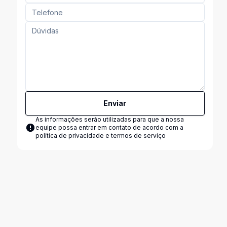
Enviar
As informações serão utilizadas para que a nossa
equipe possa entrar em contato de acordo com a
política de privacidade e termos de serviço