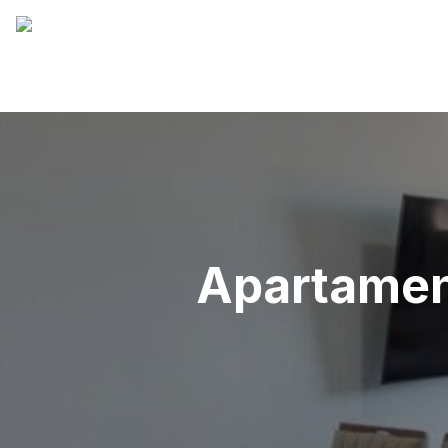
Apartamen