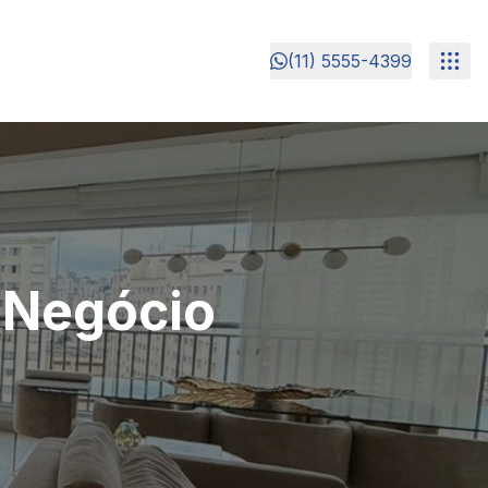
(11) 5555-4399
 Negócio