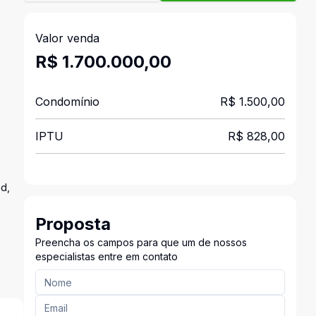
Valor venda
R$ 1.700.000,00
Condomínio
R$ 1.500,00
IPTU
R$ 828,00
id,
Proposta
Preencha os campos para que um de nossos
especialistas entre em contato