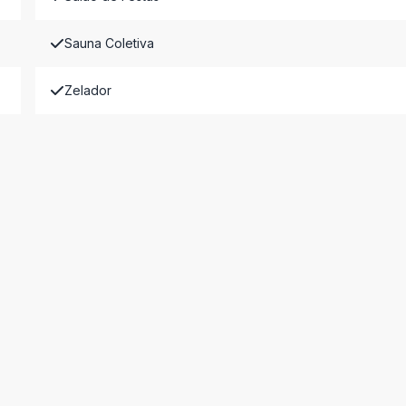
Sauna Coletiva
Zelador