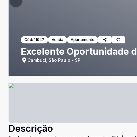
Cód:
11947
Venda
Apartamento
Excelente Oportunidade 
Cambuci, São Paulo - SP
Descrição