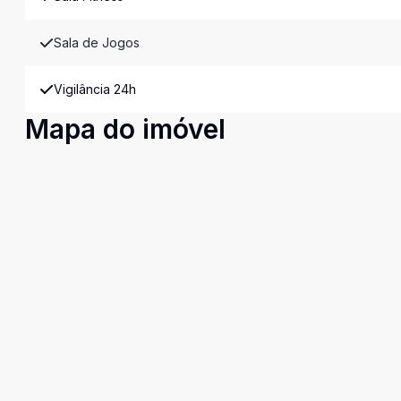
Sala de Jogos
Vigilância 24h
Mapa do imóvel