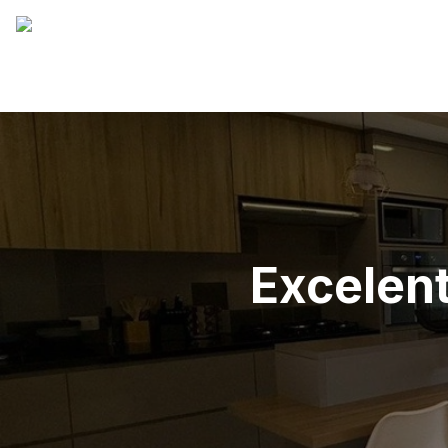
Excelen