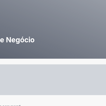
de Negócio