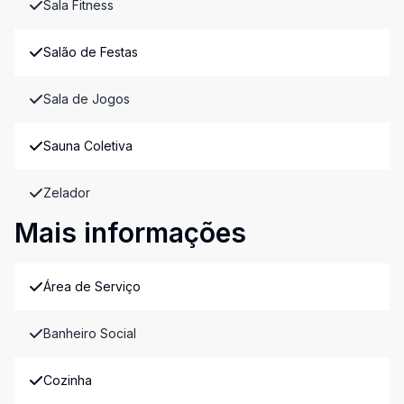
Sala Fitness
Salão de Festas
Sala de Jogos
Sauna Coletiva
Zelador
Mais informações
Área de Serviço
Banheiro Social
Cozinha