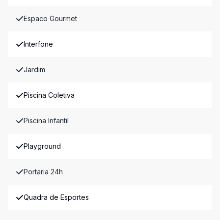
Espaco Gourmet
Interfone
Jardim
Piscina Coletiva
Piscina Infantil
Playground
Portaria 24h
Quadra de Esportes