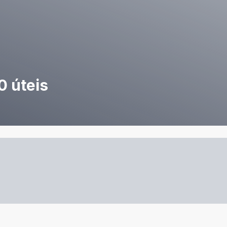
0 úteis