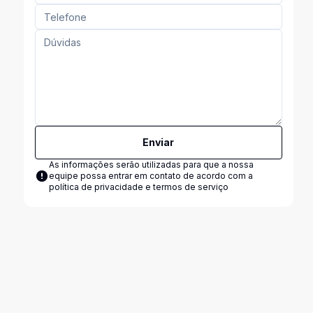
Enviar
As informações serão utilizadas para que a nossa
equipe possa entrar em contato de acordo com a
política de privacidade e termos de serviço