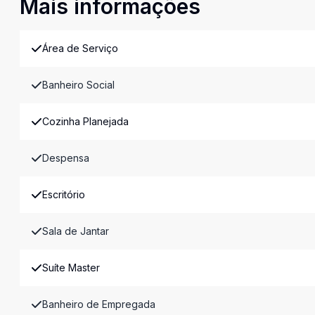
Mais informações
Área de Serviço
Banheiro Social
Cozinha Planejada
Despensa
Escritório
Sala de Jantar
Suíte Master
Banheiro de Empregada