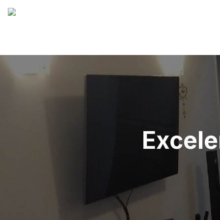
Excele