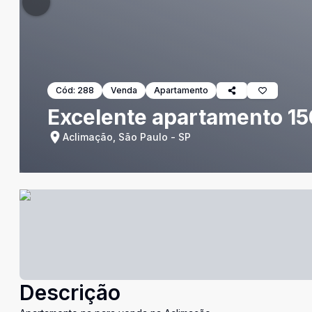
Cód:
288
Venda
Apartamento
Excelente apartamento 15
Aclimação, São Paulo - SP
Descrição