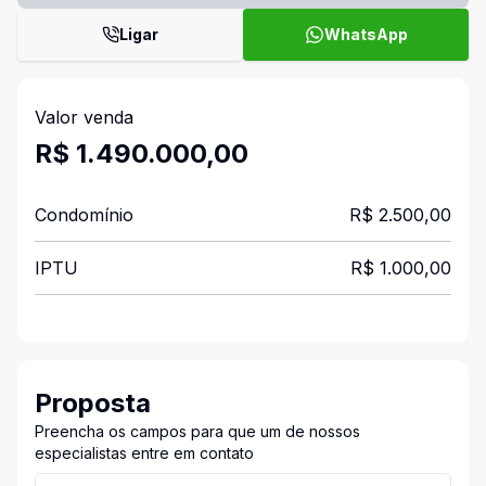
Ligar
WhatsApp
Valor venda
R$ 1.490.000,00
Condomínio
R$ 2.500,00
IPTU
R$ 1.000,00
Proposta
Preencha os campos para que um de nossos
especialistas entre em contato