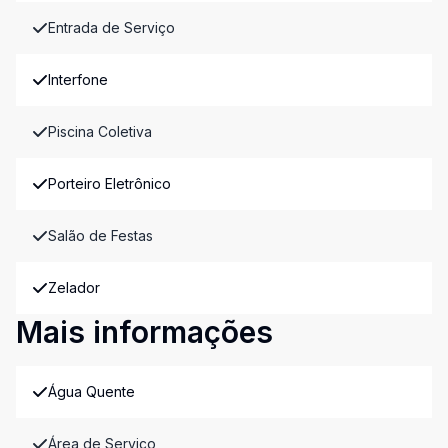
Entrada de Serviço
Interfone
Piscina Coletiva
Porteiro Eletrônico
Salão de Festas
Zelador
Mais informações
Água Quente
Área de Serviço