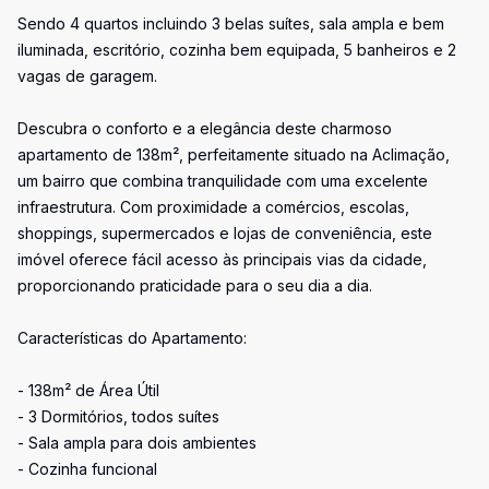
Sendo 4 quartos incluindo 3 belas suítes, sala ampla e bem
iluminada, escritório, cozinha bem equipada, 5 banheiros e 2
vagas de garagem.
Descubra o conforto e a elegância deste charmoso
apartamento de 138m², perfeitamente situado na Aclimação,
um bairro que combina tranquilidade com uma excelente
infraestrutura. Com proximidade a comércios, escolas,
shoppings, supermercados e lojas de conveniência, este
imóvel oferece fácil acesso às principais vias da cidade,
proporcionando praticidade para o seu dia a dia.
Características do Apartamento:
- 138m² de Área Útil
- 3 Dormitórios, todos suítes
- Sala ampla para dois ambientes
- Cozinha funcional