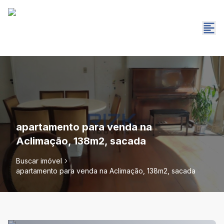
apartamento para venda na
Aclimação, 138m2, sacada
Buscar imóvel
apartamento para venda na Aclimação, 138m2, sacada