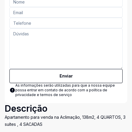
Enviar
As informações serão utilizadas para que a nossa equipe
possa entrar em contato de acordo com a
política de
privacidade e termos de serviço
Descrição
Apartamento para venda na Aclimação, 138m2, 4 QUARTOS, 3
suítes , 4 SACADAS