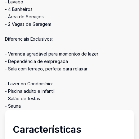
- Lavabo
- 4 Banheiros
- Área de Serviços
- 2 Vagas de Garagem
Diferenciais Exclusivos:
- Varanda agradável para momentos de lazer
- Dependência de empregada
- Sala com terraço, perfeita para relaxar
- Lazer no Condomínio:
- Piscina adulto e infantil
- Salão de festas
- Sauna
Características