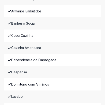
Armários Embutidos
Banheiro Social
Copa Cozinha
Cozinha Americana
Dependência de Empregada
Despensa
Dormitório com Armários
Lavabo