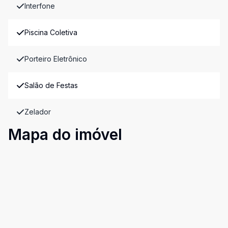
Interfone
Piscina Coletiva
Porteiro Eletrônico
Salão de Festas
Zelador
Mapa do imóvel