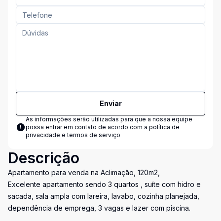
Enviar
As informações serão utilizadas para que a nossa equipe
possa entrar em contato de acordo com a
política de
privacidade e termos de serviço
Descrição
Apartamento para venda na Aclimação, 120m2,
Excelente apartamento sendo 3 quartos , suíte com hidro e
sacada, sala ampla com lareira, lavabo, cozinha planejada,
dependência de emprega, 3 vagas e lazer com piscina.