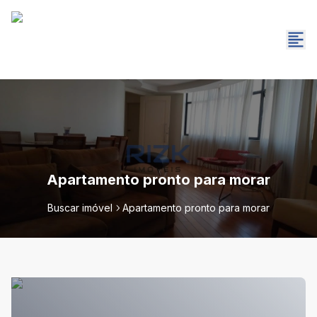
Apartamento pronto para morar
Buscar imóvel
Apartamento pronto para morar