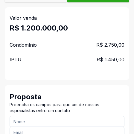
Valor venda
R$ 1.200.000,00
Condomínio
R$ 2.750,00
IPTU
R$ 1.450,00
Proposta
Preencha os campos para que um de nossos
especialistas entre em contato