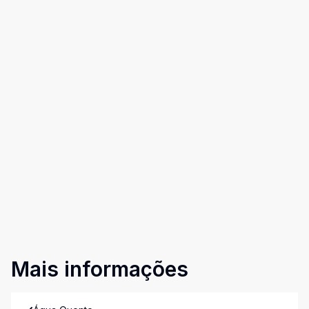
Mais informações