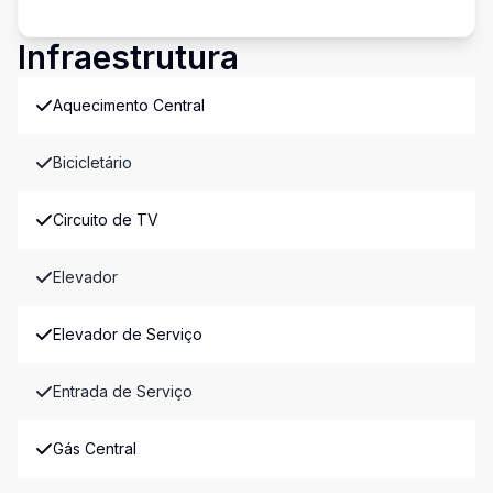
Infraestrutura
Aquecimento Central
Bicicletário
Circuito de TV
Elevador
Elevador de Serviço
Entrada de Serviço
Gás Central