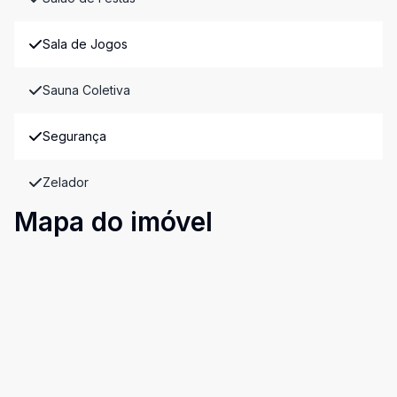
Sala de Jogos
Sauna Coletiva
Segurança
Zelador
Mapa do imóvel