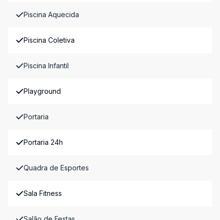
Piscina Aquecida
Piscina Coletiva
Piscina Infantil
Playground
Portaria
Portaria 24h
Quadra de Esportes
Sala Fitness
Salão de Festas