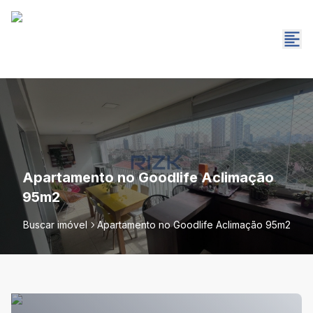
Apartamento no Goodlife Aclimação
95m2
Buscar imóvel
Apartamento no Goodlife Aclimação 95m2