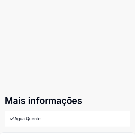
Mais informações
Água Quente
Área de Serviço