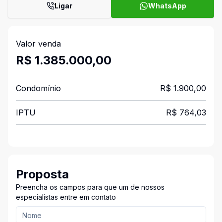
Ligar
WhatsApp
Valor venda
R$ 1.385.000,00
Condomínio
R$ 1.900,00
IPTU
R$ 764,03
Proposta
Preencha os campos para que um de nossos
especialistas entre em contato