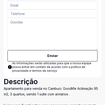
Enviar
As informações serão utilizadas para que a nossa equipe
possa entrar em contato de acordo com a
política de
privacidade e termos de serviço
Descrição
Apartamento para venda no Cambuci. Goodlife Aclimação 95
m2, 3 quartos, sendo 1 suíte com armários .