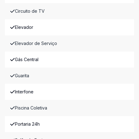
Circuito de TV
Elevador
Elevador de Serviço
Gás Central
Guarita
Interfone
Piscina Coletiva
Portaria 24h