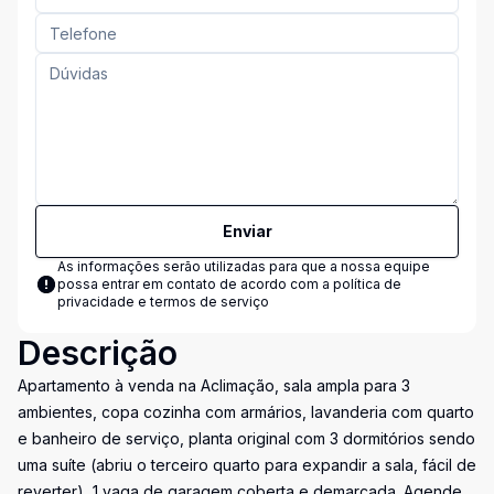
Enviar
As informações serão utilizadas para que a nossa equipe
possa entrar em contato de acordo com a
política de
privacidade e termos de serviço
Descrição
Apartamento à venda na Aclimação, sala ampla para 3
ambientes, copa cozinha com armários, lavanderia com quarto
e banheiro de serviço, planta original com 3 dormitórios sendo
uma suíte (abriu o terceiro quarto para expandir a sala, fácil de
reverter), 1 vaga de garagem coberta e demarcada. Agende