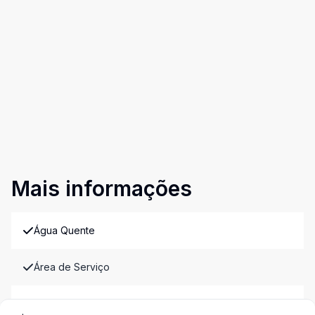
Mais informações
Água Quente
Área de Serviço
Armários Embutidos