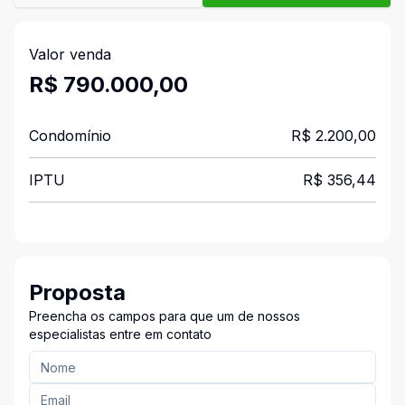
Valor venda
R$ 790.000,00
Condomínio
R$ 2.200,00
IPTU
R$ 356,44
Proposta
Preencha os campos para que um de nossos
especialistas entre em contato