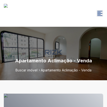
Apartamento Aclimação - Venda
Buscar imóvel
Apartamento Aclimação - Venda