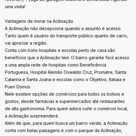
uma visita!
Vantagens de morar na Aclimação
A Aclimação não decepciona quando o assunto é acesso.
Tanto quem é usuário do transporte público quanto de carro,
vai apreciar a região.
Conta com bons hospitais e escolas perto de casa são
benefícios que a Aclimação tem. O bairro garante fácil acesso
a uma ampla rede de hospitais como Beneficência
Portuguesa, Hospital Alemão Oswaldo Cruz, Promatre, Santa
Catarina e Santa Joana e escolas como o Objetivo, Itatiaia e
Pueri Domus.
Nele existem opções de comércios para todos os bolsos e
gostos, desde farmácias e supermercados até restaurantes
de alta gastronomia. Para quem adora curtir o comércio local,
a Aclimação surpreenderá.
Além de que, para quem busca um bairro verde, a Aclimação
conta com belas paisagens e com o parque da Aclimação,