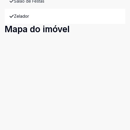
Salão de Festas
Zelador
Mapa do imóvel