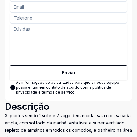
Enviar
As informações serão utilizadas para que a nossa equipe
possa entrar em contato de acordo com a
política de
privacidade e termos de serviço
Descrição
3 quartos sendo 1 suíte e 2 vaga demarcada, sala com sacada
ampla, com sol todo da manhã, vista livre e super ventilado,
repleto de armários em todos os cômodos, e banheiro na área