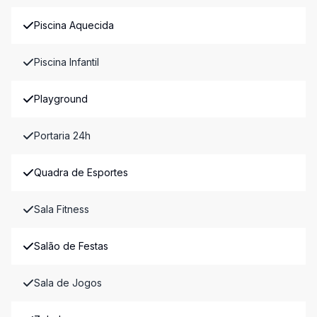
Piscina Aquecida
Piscina Infantil
Playground
Portaria 24h
Quadra de Esportes
Sala Fitness
Salão de Festas
Sala de Jogos