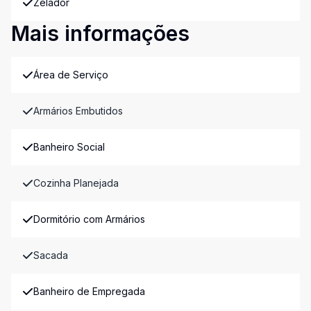
Zelador
Mais informações
Área de Serviço
Armários Embutidos
Banheiro Social
Cozinha Planejada
Dormitório com Armários
Sacada
Banheiro de Empregada