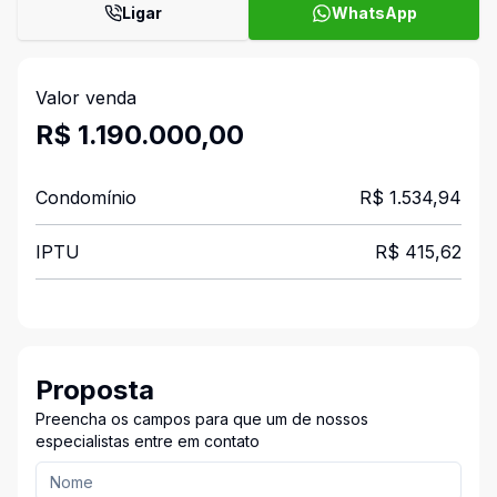
Ligar
WhatsApp
Valor venda
R$ 1.190.000,00
Condomínio
R$ 1.534,94
IPTU
R$ 415,62
Proposta
Preencha os campos para que um de nossos
especialistas entre em contato