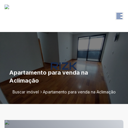
Apartamento para venda na
Aclimação
Buscar imóvel
Apartamento para venda na Aclimação