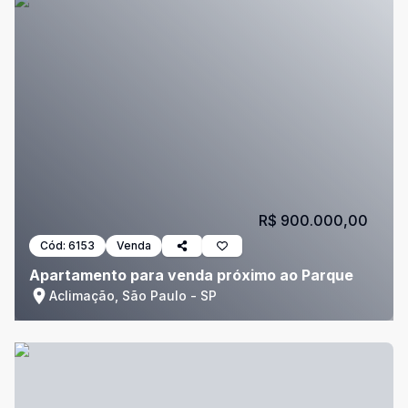
R$ 900.000,00
Cód:
6153
Venda
Apartamento para venda próximo ao Parque
Aclimação, São Paulo - SP