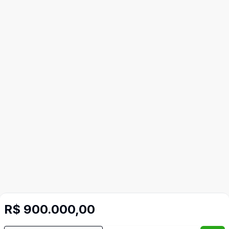
R$ 900.000,00