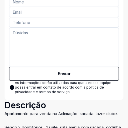
Enviar
As informações serão utilizadas para que a nossa equipe
possa entrar em contato de acordo com a
política de
privacidade e termos de serviço
Descrição
Apartamento para venda na Aclimação, sacada, lazer clube.
Sendo 3 dormitórios , 1 suíte, sala ampla com sacada, cozinha