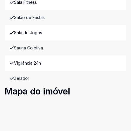
Sala Fitness
Salão de Festas
Sala de Jogos
Sauna Coletiva
Vigilância 24h
Zelador
Mapa do imóvel