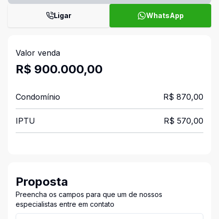
Ligar
WhatsApp
Valor venda
R$ 900.000,00
Condomínio
R$ 870,00
IPTU
R$ 570,00
Proposta
Preencha os campos para que um de nossos
especialistas entre em contato