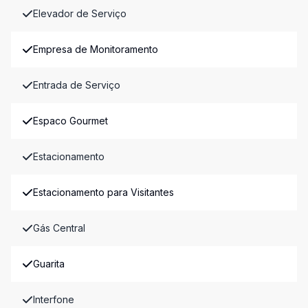
Elevador de Serviço
Empresa de Monitoramento
Entrada de Serviço
Espaco Gourmet
Estacionamento
Estacionamento para Visitantes
Gás Central
Guarita
Interfone