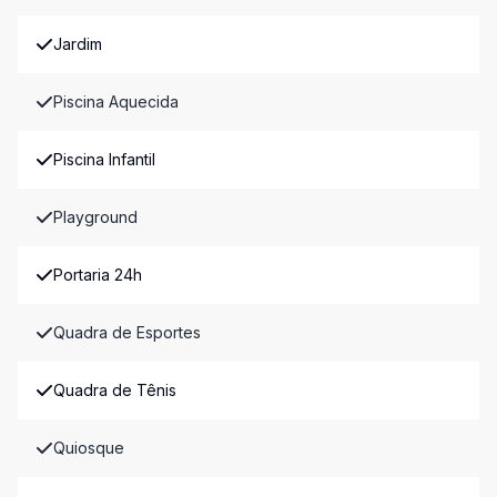
Jardim
Piscina Aquecida
Piscina Infantil
Playground
Portaria 24h
Quadra de Esportes
Quadra de Tênis
Quiosque