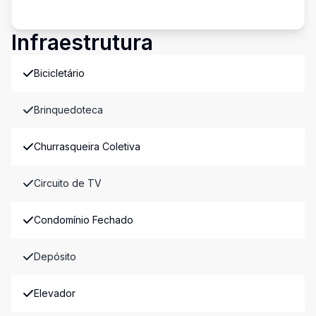
Infraestrutura
Bicicletário
Brinquedoteca
Churrasqueira Coletiva
Circuito de TV
Condomínio Fechado
Depósito
Elevador