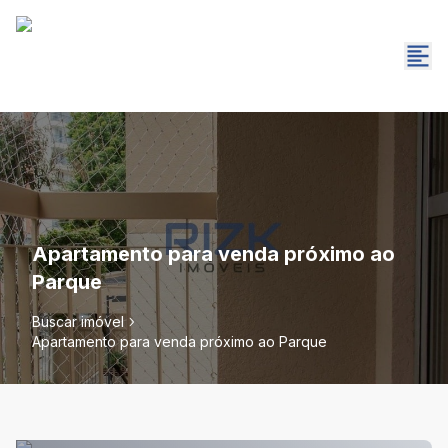
Apartamento para venda próximo ao
Parque
Buscar imóvel
Apartamento para venda próximo ao Parque