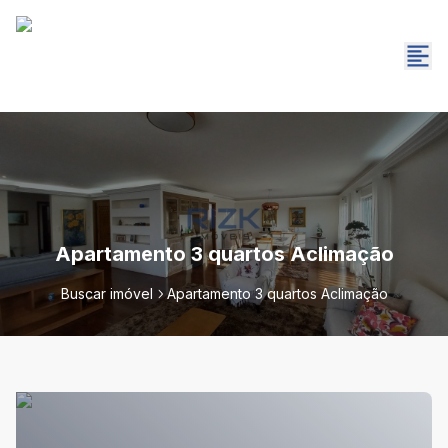
Apartamento 3 quartos Aclimação
Buscar imóvel
Apartamento 3 quartos Aclimação