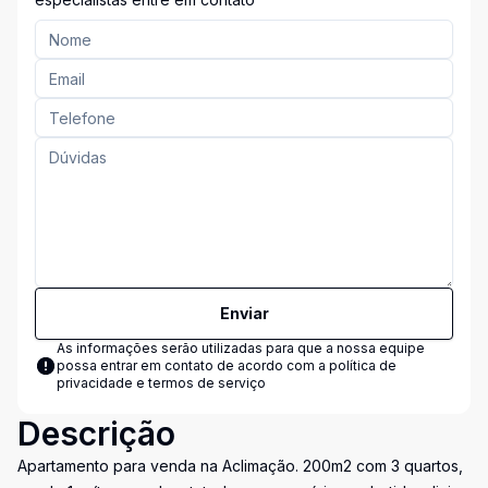
Enviar
As informações serão utilizadas para que a nossa equipe
possa entrar em contato de acordo com a
política de
privacidade e termos de serviço
Descrição
Apartamento para venda na Aclimação. 200m2 com 3 quartos,