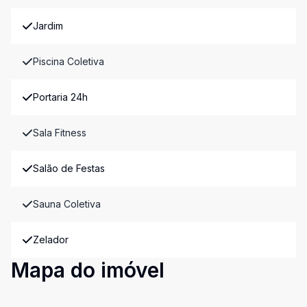
Jardim
Piscina Coletiva
Portaria 24h
Sala Fitness
Salão de Festas
Sauna Coletiva
Zelador
Mapa do imóvel