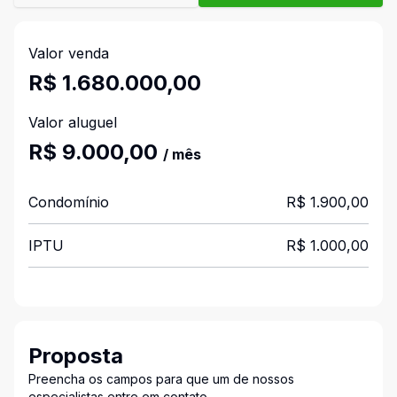
Valor venda
R$ 1.680.000,00
Valor aluguel
R$ 9.000,00
/ mês
Condomínio
R$ 1.900,00
IPTU
R$ 1.000,00
Proposta
Preencha os campos para que um de nossos
especialistas entre em contato