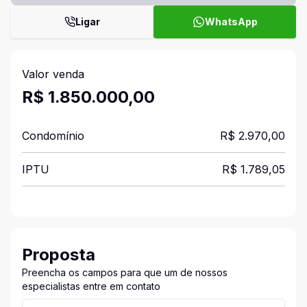
Ligar
WhatsApp
Valor venda
R$ 1.850.000,00
Condomínio
R$ 2.970,00
IPTU
R$ 1.789,05
Proposta
Preencha os campos para que um de nossos
especialistas entre em contato