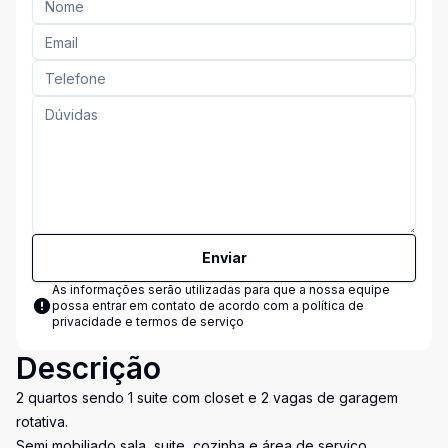
Enviar
As informações serão utilizadas para que a nossa equipe
possa entrar em contato de acordo com a
política de
privacidade e termos de serviço
Descrição
2 quartos sendo 1 suite com closet e 2 vagas de garagem
rotativa.
Semi mobiliado sala, suite, cozinha e área de serviço