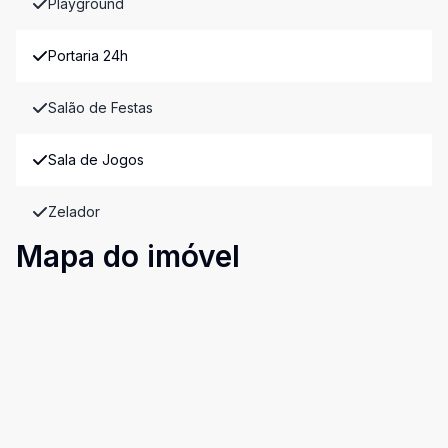
Playground
Portaria 24h
Salão de Festas
Sala de Jogos
Zelador
Mapa do imóvel