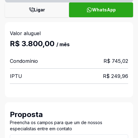
Ligar
WhatsApp
Valor aluguel
R$ 3.800,00
/ mês
Condomínio
R$ 745,02
IPTU
R$ 249,96
Proposta
Preencha os campos para que um de nossos
especialistas entre em contato