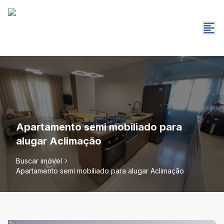
Apartamento semi mobiliado para
alugar Aclimação
Buscar imóvel
Apartamento semi mobiliado para alugar Aclimação