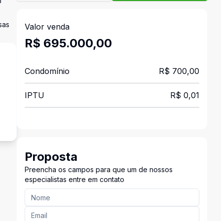
o
sas
Valor venda
R$ 695.000,00
Condomínio
R$ 700,00
IPTU
R$ 0,01
s
Proposta
Preencha os campos para que um de nossos
especialistas entre em contato