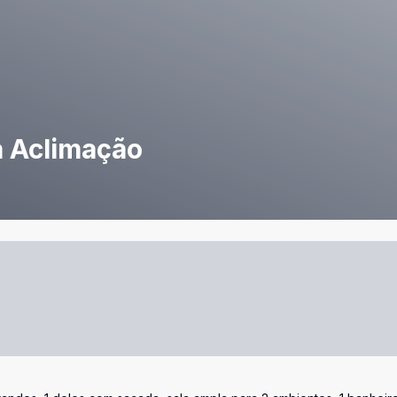
a Aclimação