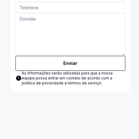
Enviar
As informações serão utilizadas para que a nossa
equipe possa entrar em contato de acordo com a
política de privacidade e termos de serviço