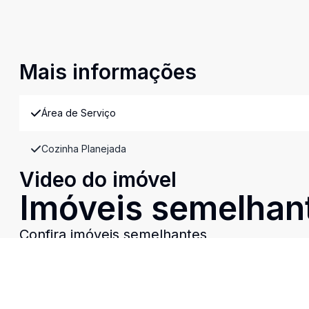
Mais informações
Área de Serviço
Cozinha Planejada
Video do imóvel
Imóveis semelhan
Confira imóveis semelhantes
Cód:
8796
Comparar