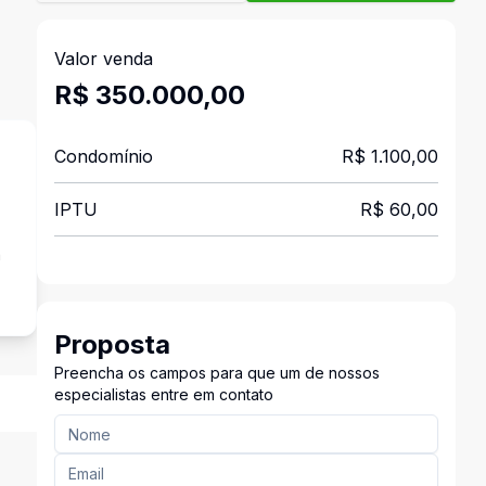
Valor venda
R$ 350.000,00
Condomínio
R$ 1.100,00
IPTU
R$ 60,00
a
Proposta
Preencha os campos para que um de nossos
especialistas entre em contato