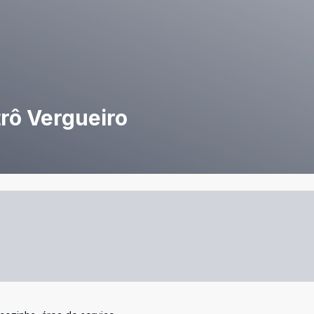
rô Vergueiro