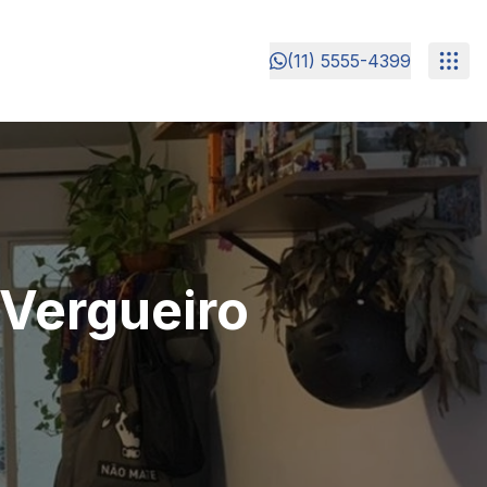
(11) 5555-4399
Vergueiro