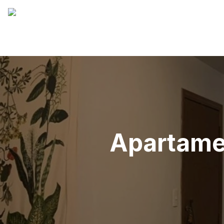
Apartame