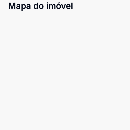
Mapa do imóvel