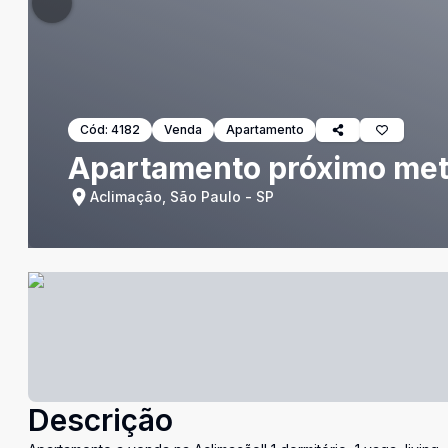
Cód:
4182
Venda
Apartamento
Apartamento próximo met
Aclimação, São Paulo - SP
Descrição