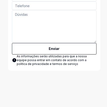
Enviar
As informações serão utilizadas para que a nossa
equipe possa entrar em contato de acordo com a
política de privacidade e termos de serviço