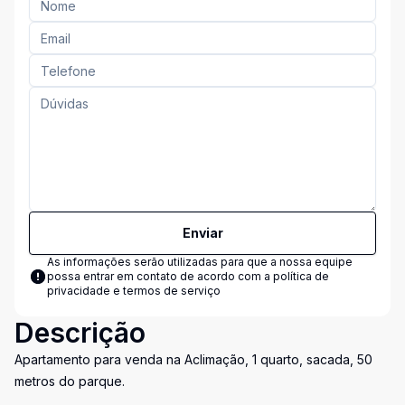
Enviar
As informações serão utilizadas para que a nossa equipe
possa entrar em contato de acordo com a
política de
privacidade e termos de serviço
Descrição
Apartamento para venda na Aclimação, 1 quarto, sacada, 50
metros do parque.