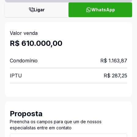
Ligar
WhatsApp
Valor venda
R$ 610.000,00
Condomínio
R$ 1.163,87
IPTU
R$ 287,25
Proposta
Preencha os campos para que um de nossos
especialistas entre em contato