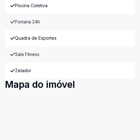
Piscina Coletiva
Portaria 24h
Quadra de Esportes
Sala Fitness
Zelador
Mapa do imóvel