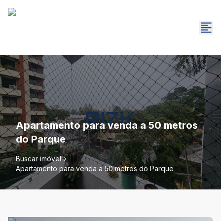
Apartamento para venda a 50 metros
do Parque
Buscar imóvel
Apartamento para venda a 50 metros do Parque