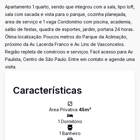
Apartamento 1 quarto, sendo que integrou com a sala, tipo loft,
sala com sacada e vista para o parque, cozinha planejada,
area de serviço e 1 vaga Condomínio com piscina, academia,
salão de festas, quadra de esportes, jardim, portaria 24 horas.
Ótima localização: Poucos metros do Parque da Aclimação,
próximo da Av. Lacerda Franco e Av. Lins de Vasconcelos.
Região repleta de comércios e serviços. Fácil acesso para Av.
Paulista, Centro de São Paulo. Entre em contato e agende uma
visita.
Características
Área Privativa
45
m²
1
Dormitório
1
Banheiro