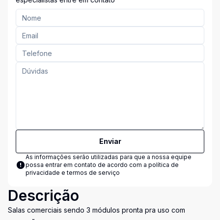
Enviar
As informações serão utilizadas para que a nossa equipe
possa entrar em contato de acordo com a
política de
privacidade e termos de serviço
Descrição
Salas comerciais sendo 3 módulos pronta pra uso com