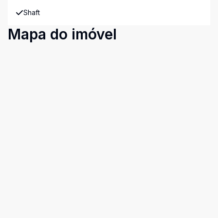
Shaft
Mapa do imóvel