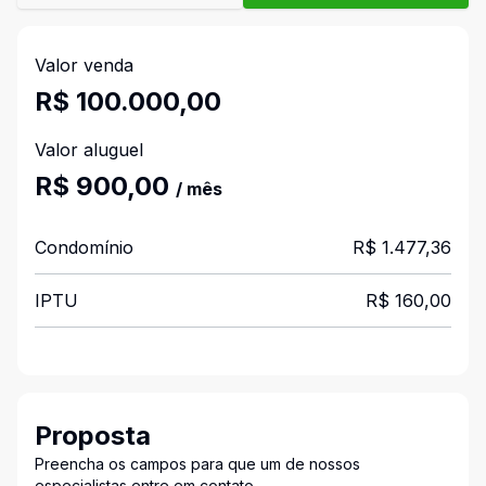
Valor venda
R$ 100.000,00
Valor aluguel
R$ 900,00
/ mês
Condomínio
R$ 1.477,36
IPTU
R$ 160,00
Proposta
Preencha os campos para que um de nossos
especialistas entre em contato