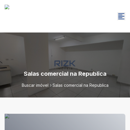
Salas comercial na Republica
Buscar imóvel
Salas comercial na Republica