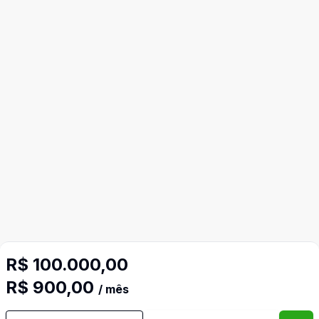
R$ 100.000,00
R$ 900,00
/ mês