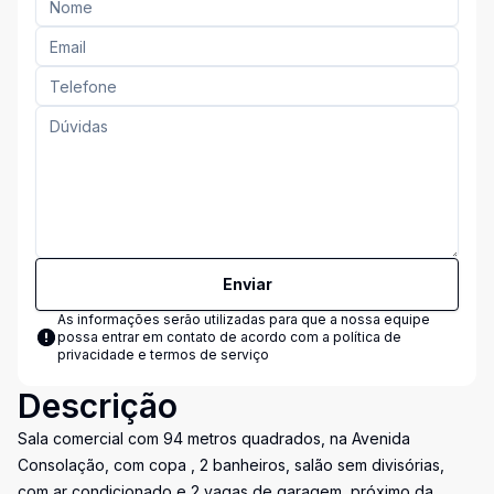
Enviar
As informações serão utilizadas para que a nossa equipe
possa entrar em contato de acordo com a
política de
privacidade e termos de serviço
Descrição
Sala comercial com 94 metros quadrados, na Avenida
Consolação, com copa , 2 banheiros, salão sem divisórias,
com ar condicionado e 2 vagas de garagem, próximo da