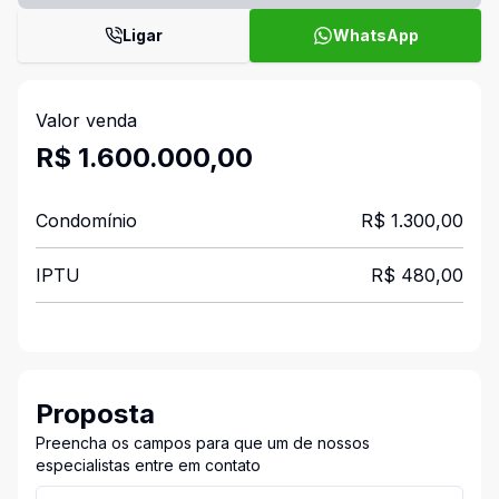
Ligar
WhatsApp
Valor venda
R$ 1.600.000,00
Condomínio
R$ 1.300,00
IPTU
R$ 480,00
Proposta
Preencha os campos para que um de nossos
especialistas entre em contato