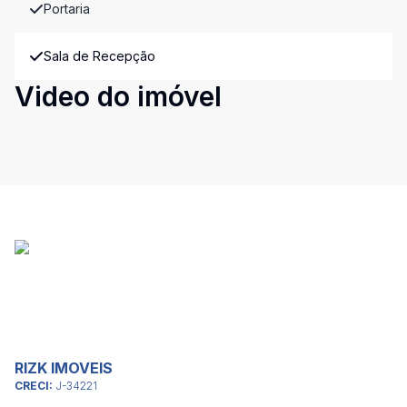
Portaria
Sala de Recepção
Video do imóvel
RIZK IMOVEIS
CRECI:
J-34221