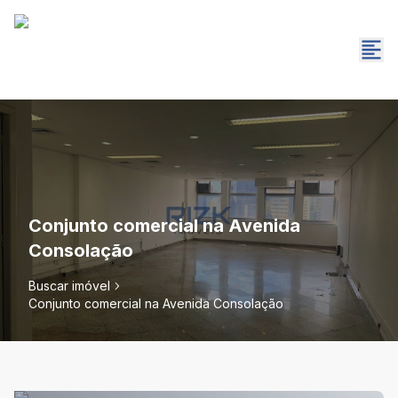
Conjunto comercial na Avenida
Consolação
Buscar imóvel
Conjunto comercial na Avenida Consolação