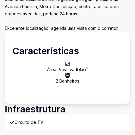
Avenida Paulista, Metro Consolação, centro, acesso para
grandes avenidas, portaria 24 horas.
Excelente localização, agenda uma visita com o corretor.
Características
Área Privativa
94
m²
2
Banheiro
s
Infraestrutura
Circuito de TV