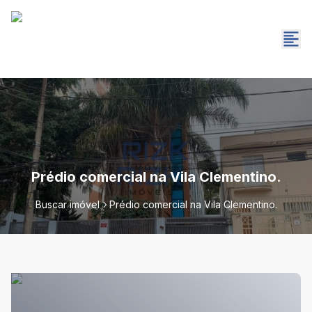
Prédio comercial na Vila Clementino.
Buscar imóvel
Prédio comercial na Vila Clementino.