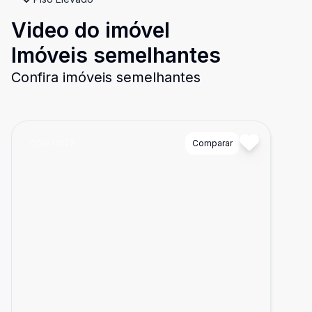
Video do imóvel
Imóveis semelhantes
Confira imóveis semelhantes
Cód:
11027
Comparar