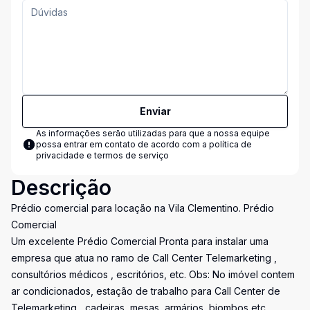
Enviar
As informações serão utilizadas para que a nossa equipe
possa entrar em contato de acordo com a
política de
privacidade e termos de serviço
Descrição
Prédio comercial para locação na Vila Clementino. Prédio
Comercial
Um excelente Prédio Comercial Pronta para instalar uma
empresa que atua no ramo de Call Center Telemarketing ,
consultórios médicos , escritórios, etc. Obs: No imóvel contem
ar condicionados, estação de trabalho para Call Center de
Telemarketing , cadeiras, mesas, armários, biombos etc