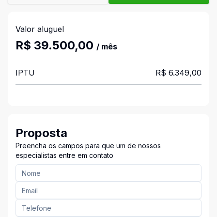
Valor aluguel
R$ 39.500,00
/ mês
IPTU
R$ 6.349,00
Proposta
Preencha os campos para que um de nossos
especialistas entre em contato