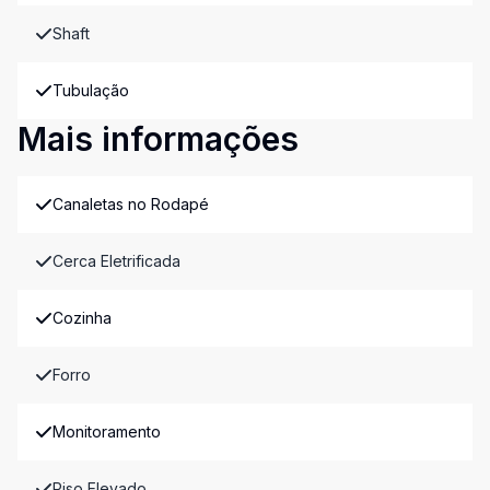
Shaft
Tubulação
Mais informações
Canaletas no Rodapé
Cerca Eletrificada
Cozinha
Forro
Monitoramento
Piso Elevado