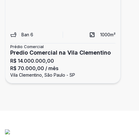
Ban
6
1000
m²
Prédio Comercial
Predio Comercial na Vila Clementino
R$ 14.000.000,00
R$ 70.000,00
/ mês
Vila Clementino, São Paulo - SP