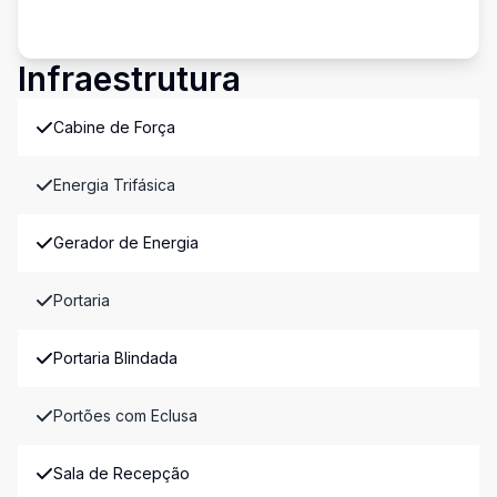
Infraestrutura
Cabine de Força
Energia Trifásica
Gerador de Energia
Portaria
Portaria Blindada
Portões com Eclusa
Sala de Recepção