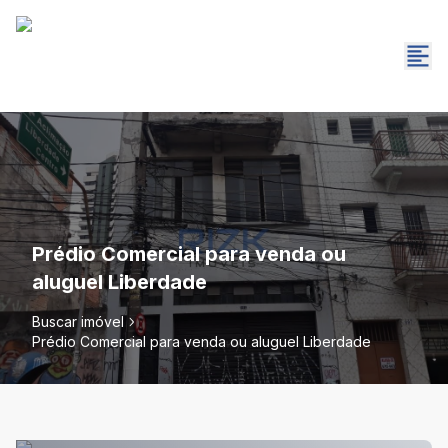
Prédio Comercial para venda ou
aluguel Liberdade
Buscar imóvel
Prédio Comercial para venda ou aluguel Liberdade