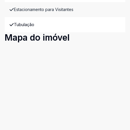
Estacionamento para Visitantes
Tubulação
Mapa do imóvel