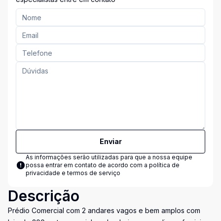
Enviar
As informações serão utilizadas para que a nossa equipe
possa entrar em contato de acordo com a
política de
privacidade e termos de serviço
Descrição
Prédio Comercial com 2 andares vagos e bem amplos com