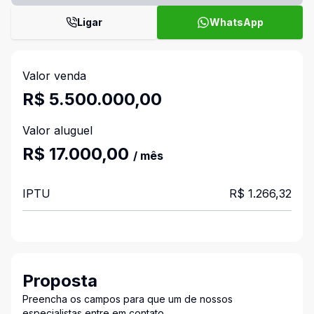
Ligar
WhatsApp
Valor venda
R$ 5.500.000,00
Valor aluguel
R$ 17.000,00
/ mês
IPTU
R$ 1.266,32
Proposta
Preencha os campos para que um de nossos
especialistas entre em contato