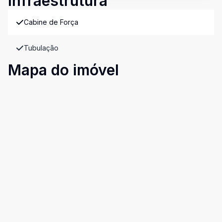
Infraestrutura
Cabine de Força
Tubulação
Mapa do imóvel