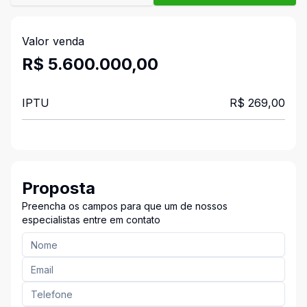
Valor venda
R$ 5.600.000,00
IPTU
R$ 269,00
Proposta
Preencha os campos para que um de nossos
especialistas entre em contato