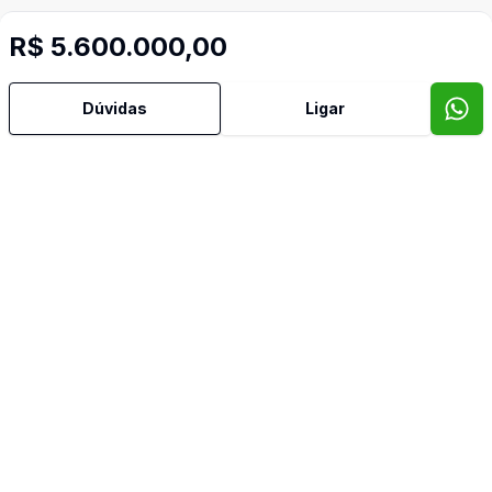
R$ 5.600.000,00
Dúvidas
Ligar