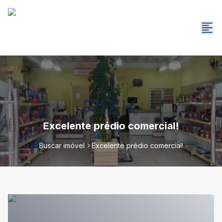
Excelente prédio comercial!
Buscar imóvel
Excelente prédio comercial!