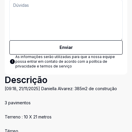
Enviar
As informações serão utilizadas para que a nossa equipe
possa entrar em contato de acordo com a
política de
privacidade e termos de serviço
Descrição
[09:18, 21/11/2025] Daniella Alvarez: 385m2 de construção
3 pavimentos
Terreno : 10 X 21 metros
Térreo