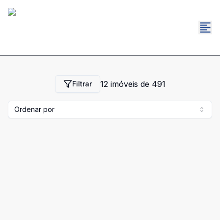
12
imóveis de
491
Filtrar
Ordenar por